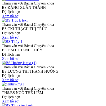
Tham vấn với Bác sĩ Chuyên khoa
BS ĐẶNG XUÂN THÀNH
Đặt lịch hẹn
Xem hồ sơ
Tham vấn với Bác sĩ Chuyên khoa
BS.CKI THẠCH THỊ TRÚC
Đặt lịch hẹn
Xem hồ sơ
Tham vấn với Bác sĩ Chuyên khoa
BS ĐÀO THANH THỦY
Đặt lịch hẹn
Xem hồ sơ
Tham vấn với Bác sĩ Chuyên khoa
BS LƯƠNG THỊ THANH HƯỜNG
Đặt lịch hẹn
Xem hồ sơ
Tham vấn với Bác sĩ Chuyên khoa
THS.BS NGÔ THẾ LIÊM
Đặt lịch hẹn
Xem hồ sơ