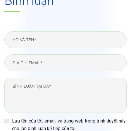
Bình luận
Lưu tên của tôi, email, và trang web trong trình duyệt này
cho lần bình luận kế tiếp của tôi.