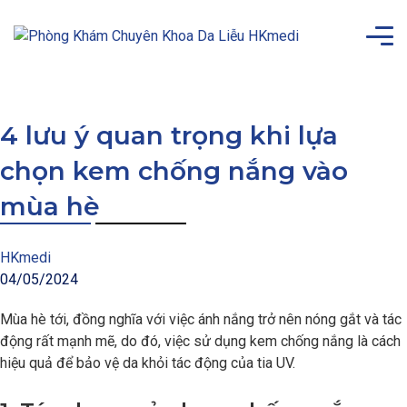
4 lưu ý quan trọng khi lựa
chọn kem chống nắng vào
mùa hè
HKmedi
04/05/2024
Mùa hè tới, đồng nghĩa với việc ánh nắng trở nên nóng gắt và tác
động rất mạnh mẽ, do đó, việc sử dụng kem chống nắng là cách
hiệu quả để bảo vệ da khỏi tác động của tia UV.