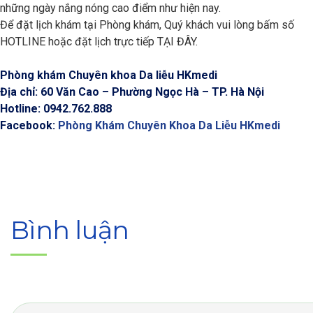
những ngày nắng nóng cao điểm như hiện nay.
Để đặt lịch khám tại Phòng khám, Quý khách vui lòng bấm số
HOTLINE hoặc đặt lịch trực tiếp TẠI ĐÂY.
Phòng khám Chuyên khoa Da liễu HKmedi
Địa chỉ: 60 Văn Cao – Phường Ngọc Hà – TP. Hà Nội
Hotline: 0942.762.888
Facebook:
Phòng Khám Chuyên Khoa Da Liễu HKmedi
Bình luận