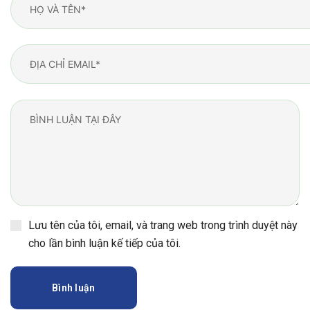
Lưu tên của tôi, email, và trang web trong trình duyệt này
cho lần bình luận kế tiếp của tôi.
Bình luận