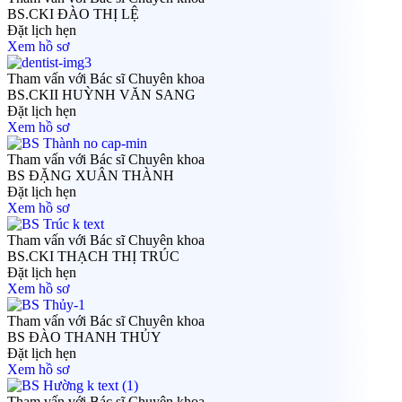
BS.CKI ĐÀO THỊ LỆ
Đặt lịch hẹn
Xem hồ sơ
Tham vấn với Bác sĩ Chuyên khoa
BS.CKII HUỲNH VĂN SANG
Đặt lịch hẹn
Xem hồ sơ
Tham vấn với Bác sĩ Chuyên khoa
BS ĐẶNG XUÂN THÀNH
Đặt lịch hẹn
Xem hồ sơ
Tham vấn với Bác sĩ Chuyên khoa
BS.CKI THẠCH THỊ TRÚC
Đặt lịch hẹn
Xem hồ sơ
Tham vấn với Bác sĩ Chuyên khoa
BS ĐÀO THANH THỦY
Đặt lịch hẹn
Xem hồ sơ
Tham vấn với Bác sĩ Chuyên khoa