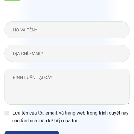
Lưu tên của tôi, email, và trang web trong trình duyệt này
cho lần bình luận kế tiếp của tôi.