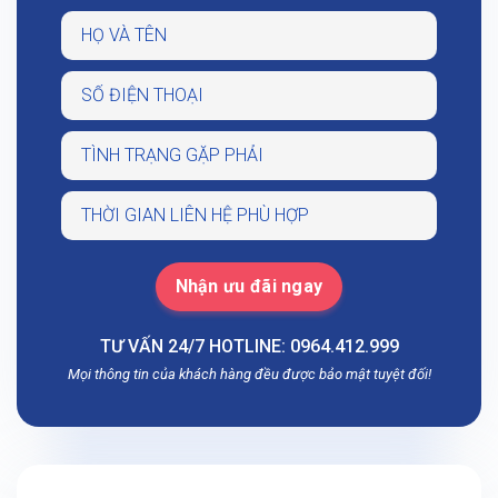
TƯ VẤN 24/7 HOTLINE: 0964.412.999
Mọi thông tin của khách hàng đều được bảo mật tuyệt đối!