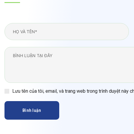
Lưu tên của tôi, email, và trang web trong trình duyệt này ch
Bình luận