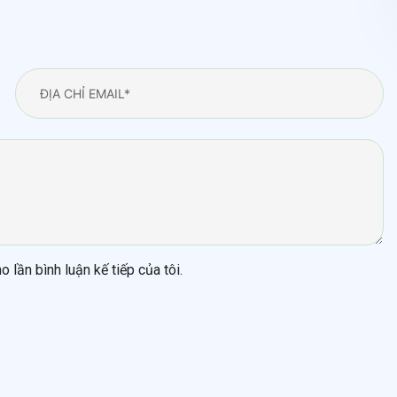
o lần bình luận kế tiếp của tôi.