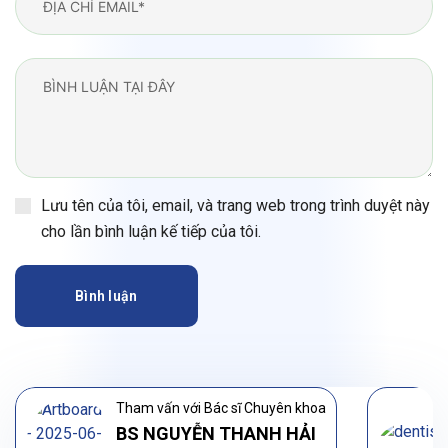
Lưu tên của tôi, email, và trang web trong trình duyệt này
cho lần bình luận kế tiếp của tôi.
Bình luận
Tham vấn với Bác sĩ Chuyên khoa
BS NGUYỄN THANH HẢI