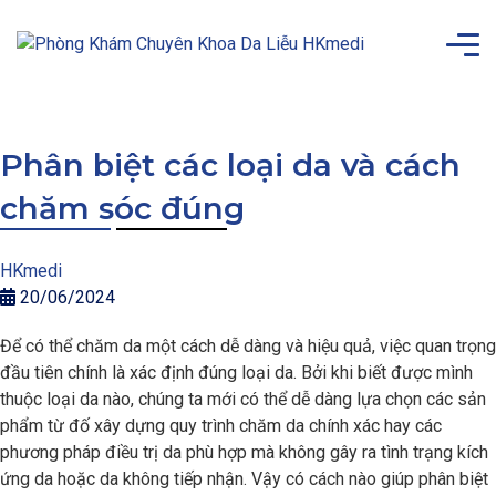
Phân biệt các loại da và cách
chăm sóc đúng
HKmedi
20/06/2024
Để có thể chăm da một cách dễ dàng và hiệu quả, việc quan trọng
đầu tiên chính là xác định đúng loại da. Bởi khi biết được mình
thuộc loại da nào, chúng ta mới có thể dễ dàng lựa chọn các sản
phẩm từ đố xây dựng quy trình chăm da chính xác hay các
phương pháp điều trị da phù hợp mà không gây ra tình trạng kích
ứng da hoặc da không tiếp nhận. Vậy có cách nào giúp phân biệt