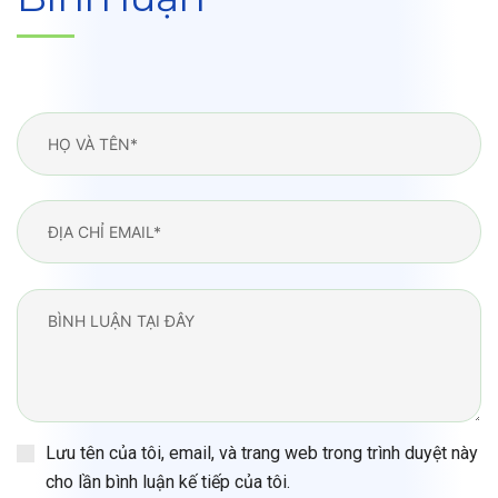
Lưu tên của tôi, email, và trang web trong trình duyệt này
cho lần bình luận kế tiếp của tôi.