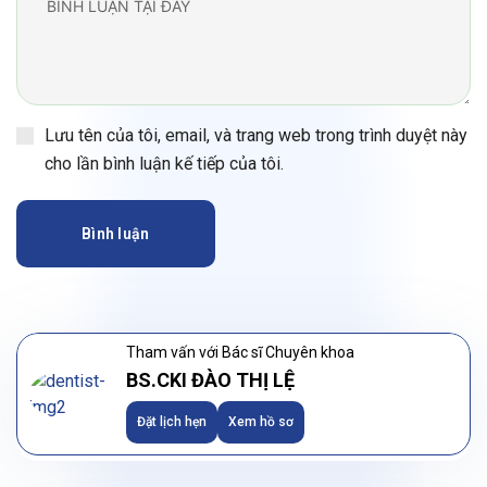
Lưu tên của tôi, email, và trang web trong trình duyệt này
cho lần bình luận kế tiếp của tôi.
Bình luận
Tham vấn với Bác sĩ Chuyên khoa
BS.CKI ĐÀO THỊ LỆ
Đặt lịch hẹn
Xem hồ sơ