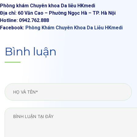
Phòng khám Chuyên khoa Da liễu HKmedi
Địa chỉ: 60 Văn Cao – Phường Ngọc Hà – TP. Hà Nội
Hotline: 0942.762.888
Facebook:
Phòng Khám Chuyên Khoa Da Liễu HKmedi
Bình luận