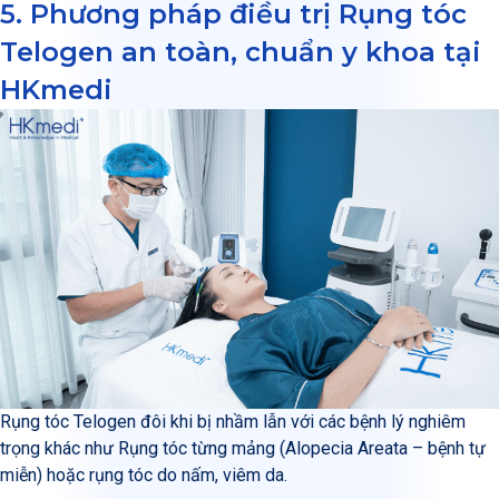
5. Phương pháp điều trị Rụng tóc
Telogen an toàn, chuẩn y khoa tại
HKmedi
Rụng tóc Telogen đôi khi bị nhầm lẫn với các bệnh lý nghiêm
trọng khác như Rụng tóc từng mảng (Alopecia Areata – bệnh tự
miễn) hoặc rụng tóc do nấm, viêm da.