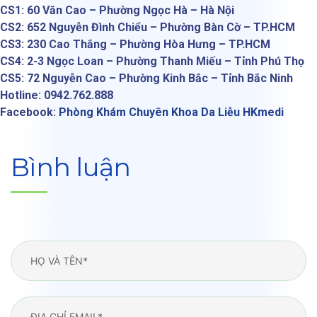
CS1: 60 Văn Cao – Phường Ngọc Hà – Hà Nội
CS2: 652 Nguyễn Đình Chiểu – Phường Bàn Cờ – TP.HCM
CS3: 230 Cao Thắng – Phường Hòa Hưng – TP.HCM
CS4: 2-3 Ngọc Loan – Phường Thanh Miếu – Tỉnh Phú Thọ
CS5: 72 Nguyễn Cao – Phường Kinh Bắc – Tỉnh Bắc Ninh
Hotline: 0942.762.888
Facebook:
Phòng Khám Chuyên Khoa Da Liễu HKmedi
Bình luận