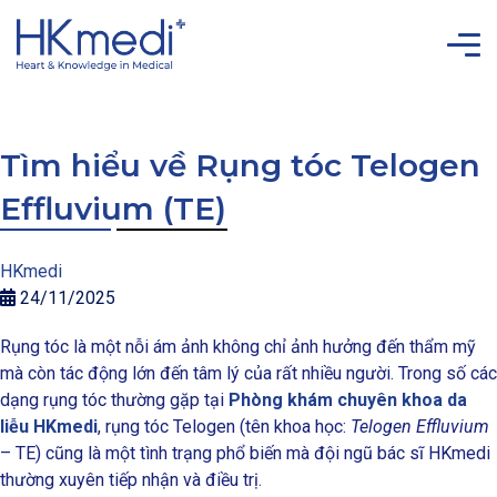
Tìm hiểu về Rụng tóc Telogen
Effluvium (TE)
HKmedi
24/11/2025
Rụng tóc là một nỗi ám ảnh không chỉ ảnh hưởng đến thẩm mỹ
mà còn tác động lớn đến tâm lý của rất nhiều người. Trong số các
dạng rụng tóc thường gặp tại
Phòng khám chuyên khoa da
liễu HKmedi
, rụng tóc Telogen (tên khoa học:
Telogen Effluvium
– TE) cũng là một tình trạng phổ biến mà đội ngũ bác sĩ HKmedi
thường xuyên tiếp nhận và điều trị.