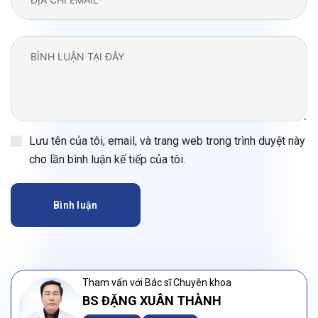
Lưu tên của tôi, email, và trang web trong trình duyệt này
cho lần bình luận kế tiếp của tôi.
Bình luận
Tham vấn với Bác sĩ Chuyên khoa
BS ĐẶNG XUÂN THÀNH