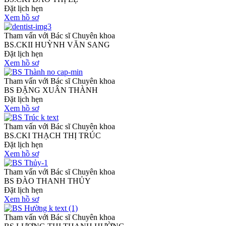
Đặt lịch hẹn
Xem hồ sơ
Tham vấn với Bác sĩ Chuyên khoa
BS.CKII HUỲNH VĂN SANG
Đặt lịch hẹn
Xem hồ sơ
Tham vấn với Bác sĩ Chuyên khoa
BS ĐẶNG XUÂN THÀNH
Đặt lịch hẹn
Xem hồ sơ
Tham vấn với Bác sĩ Chuyên khoa
BS.CKI THẠCH THỊ TRÚC
Đặt lịch hẹn
Xem hồ sơ
Tham vấn với Bác sĩ Chuyên khoa
BS ĐÀO THANH THỦY
Đặt lịch hẹn
Xem hồ sơ
Tham vấn với Bác sĩ Chuyên khoa