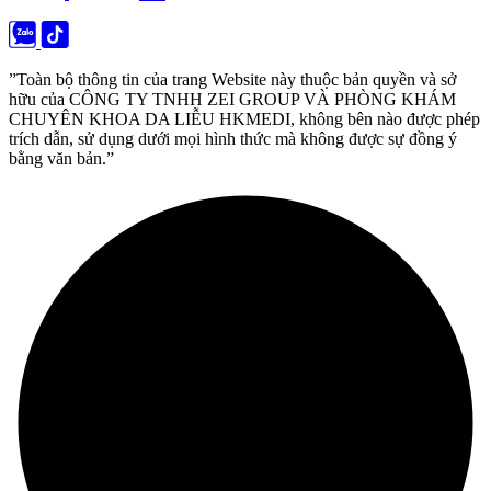
”Toàn bộ thông tin của trang Website này thuộc bản quyền và sở
hữu của CÔNG TY TNHH ZEI GROUP VÀ PHÒNG KHÁM
CHUYÊN KHOA DA LIỄU HKMEDI, không bên nào được phép
trích dẫn, sử dụng dưới mọi hình thức mà không được sự đồng ý
bằng văn bản.”