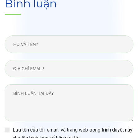
Bình luận
Lưu tên của tôi, email, và trang web trong trình duyệt này
cho lần bình luận kế tiếp của tôi.